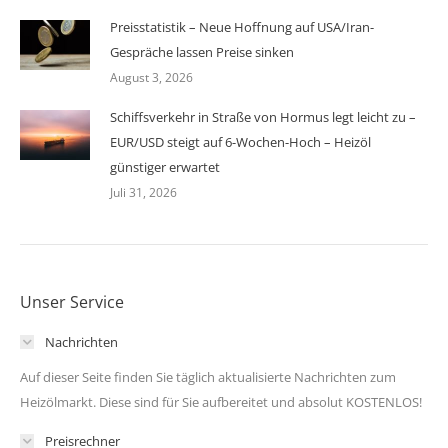
Preisstatistik – Neue Hoffnung auf USA/Iran-
Gespräche lassen Preise sinken
August 3, 2026
Schiffsverkehr in Straße von Hormus legt leicht zu –
EUR/USD steigt auf 6-Wochen-Hoch – Heizöl
günstiger erwartet
Juli 31, 2026
Unser Service
Nachrichten
Auf dieser Seite finden Sie täglich aktualisierte Nachrichten zum
Heizölmarkt. Diese sind für Sie aufbereitet und absolut KOSTENLOS!
Preisrechner