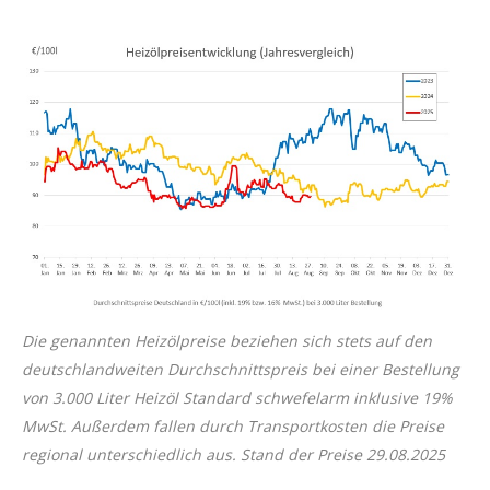
Die genannten Heizölpreise beziehen sich stets auf den
deutschlandweiten Durchschnittspreis bei einer Bestellung
von 3.000 Liter Heizöl Standard schwefelarm inklusive 19%
MwSt. Außerdem fallen durch Transportkosten die Preise
regional unterschiedlich aus. Stand der Preise 29
.08.2025