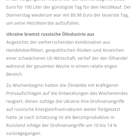
Euro für 100 Liter der günstigste Tag für den Heizölkauf. Der
Donnerstag wiederum war mit 89,98 Euro der teuerste Tag,
um seine Heizölvorräte aufzufüllen.
Ukraine bremst russische Ölindustrie aus
Angesichts der vorherrschenden Kombination aus
Handelskonflikten, geopolitischen Risiken und Anzeichen
einer schwächeren US-Wirtschaft, verlief der der Ölhandel
während der gesamten Woche in einem relativ engen
Bereich.
Zu Wochenbeginn hatten die Ölmärkte mit kräftigeren
Preisaufschlägen auf die Entwicklungen des Wochenendes
reagiert, denen zufolge die Ukraine ihre Drohnenangriffe
auf russische Energieinfrastrukturen weiter fortgesetzt
hatte. Je nach Schätzung ist die Benzinproduktion in
Russland infolge der Drohnenangriffe um 10 bis 14 %
zurückgegangen.