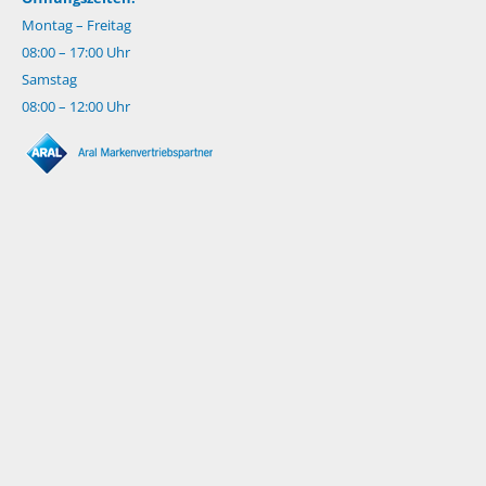
Montag – Freitag
08:00 – 17:00 Uhr
Samstag
08:00 – 12:00 Uhr