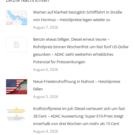
Warten auf Klarheit bezüglich Schifffahrt in Straße
von Hormus – Heizölpreise legen wieder zu
August 7, 2026
Benzin etwas billiger, Diesel erneut teurer –
Rohölpreis binnen Wochenfrist um fast fünf US-Dollar
gesunken – ADAC sieht weiterhin erhebliches
Potenzial für Preissenkungen
August 6, 2026
Neue Friedenshoffnung in Nahost – Heizölpreise
fallen
August 5, 2026
Kraftstoffpreise im Juli: Diesel verteuert sich um fast
28 Cent – ADAC Auswertung: Super E10-Preis steigt
innerhalb von drei Wochen um mehr als 15 Cent
August 4, 2026