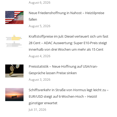
August 6, 2026
Neue Friedenshoffnung in Nahost – Heizölpreise
fallen
August 5, 2026
Kraftstoffpreise im Juli: Diesel verteuert sich um fast
28 Cent – ADAC Auswertung: Super E10-Preis steigt
innerhalb von drei Wochen um mehr als 15 Cent
August 4, 2026
Preisstatistik – Neue Hoffnung auf USA/Iran-
Gespräche lassen Preise sinken
August 3, 2026
Schiffsverkehr in Straße von Hormus legt leicht zu –
EUR/USD steigt auf 6-Wochen-Hoch – Heizöl
günstiger erwartet
Juli 31, 2026