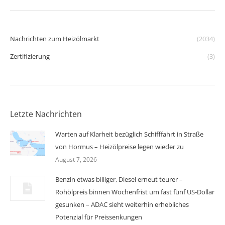
Nachrichten zum Heizölmarkt
(2034)
Zertifizierung
(3)
Letzte Nachrichten
Warten auf Klarheit bezüglich Schifffahrt in Straße
von Hormus – Heizölpreise legen wieder zu
August 7, 2026
Benzin etwas billiger, Diesel erneut teurer –
Rohölpreis binnen Wochenfrist um fast fünf US-Dollar
gesunken – ADAC sieht weiterhin erhebliches
Potenzial für Preissenkungen