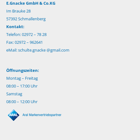
E.Gnacke GmbH & Co.KG
Im Brauke 28
57392 Schmallenberg
Kontakt:
Telefon: 02972 – 78 28
Fax: 02972 – 962641
eMail:
schulte.gnacke @gmail.com
Öffnungszeiten:
Montag – Freitag
08:00 – 17:00 Uhr
Samstag
08:00 – 12:00 Uhr