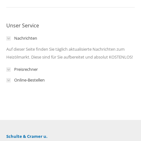
Unser Service
Nachrichten
Auf dieser Seite finden Sie täglich aktualisierte Nachrichten zum
Heizölmarkt. Diese sind für Sie aufbereitet und absolut KOSTENLOS!
Preisrechner
Online-Bestellen
Schulte & Cramer u.