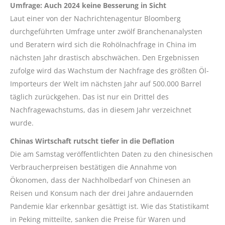
Umfrage: Auch 2024 keine Besserung in Sicht
Laut einer von der Nachrichtenagentur Bloomberg
durchgeführten Umfrage unter zwölf Branchenanalysten
und Beratern wird sich die Rohölnachfrage in China im
nächsten Jahr drastisch abschwächen. Den Ergebnissen
zufolge wird das Wachstum der Nachfrage des größten Öl-
Importeurs der Welt im nächsten Jahr auf 500.000 Barrel
täglich zurückgehen. Das ist nur ein Drittel des
Nachfragewachstums, das in diesem Jahr verzeichnet
wurde.
Chinas Wirtschaft rutscht tiefer in die Deflation
Die am Samstag veröffentlichten Daten zu den chinesischen
Verbraucherpreisen bestätigen die Annahme von
Ökonomen, dass der Nachholbedarf von Chinesen an
Reisen und Konsum nach der drei Jahre andauernden
Pandemie klar erkennbar gesättigt ist. Wie das Statistikamt
in Peking mitteilte, sanken die Preise für Waren und