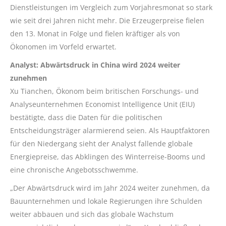
Dienstleistungen im Vergleich zum Vorjahresmonat so stark
wie seit drei Jahren nicht mehr. Die Erzeugerpreise fielen
den 13. Monat in Folge und fielen kräftiger als von
Ökonomen im Vorfeld erwartet.
Analyst: Abwärtsdruck in China wird 2024 weiter
zunehmen
Xu Tianchen, Ökonom beim britischen Forschungs- und
Analyseunternehmen Economist Intelligence Unit (EIU)
bestätigte, dass die Daten für die politischen
Entscheidungsträger alarmierend seien. Als Hauptfaktoren
für den Niedergang sieht der Analyst fallende globale
Energiepreise, das Abklingen des Winterreise-Booms und
eine chronische Angebotsschwemme.
„Der Abwärtsdruck wird im Jahr 2024 weiter zunehmen, da
Bauunternehmen und lokale Regierungen ihre Schulden
weiter abbauen und sich das globale Wachstum