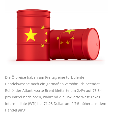
Die Ölpreise haben am Freitag eine turbulente
Handelswoche noch einigermaßen versöhnlich beendet.
Rohöl der Atlantiksorte Brent kletterte um 2,4% auf 75,84
pro Barrel nach oben, während die US-Sorte West Texas
Intermediate (WTI) bei 71,23 Dollar um 2,7% höher aus dem
Handel ging.