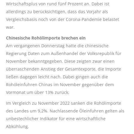
Wirtschaftsplus von rund fünf Prozent an. Dabei ist
allerdings zu berücksichtigen, dass das Vorjahr als
Vergleichsbasis noch von der Corona-Pandemie belastet
war.
Chinesische Rohölimporte brechen ein
Am vergangenen Donnerstag hatte die chinesische
Regierung Daten zum Außenhandel der Volksrepublik für
November bekanntgegeben. Diese zeigten zwar einen
überraschenden Anstieg der Gesamtexporte, die Importe
ließen dagegen leicht nach. Dabei gingen auch die
Rohöleinfuhren Chinas im November gegenüber dem
Vormonat um über 13% zurück.
Im Vergleich zu November 2022 sanken die Rohölimporte
des Landes um 9,2%. Nachlassende Öleinfuhren gelten als
unbestechlicher Indikator für eine wirtschaftliche
Abkühlung.