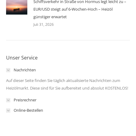
Schiffsverkehr in Straße von Hormus legt leicht zu –
EUR/USD steigt auf 6-Wochen-Hoch – Heizöl
günstiger erwartet
Juli 31, 2026
Unser Service
Nachrichten
Auf dieser Seite finden Sie täglich aktualisierte Nachrichten zum
Heizölmarkt. Diese sind für Sie aufbereitet und absolut KOSTENLOS!
Preisrechner
Online-Bestellen