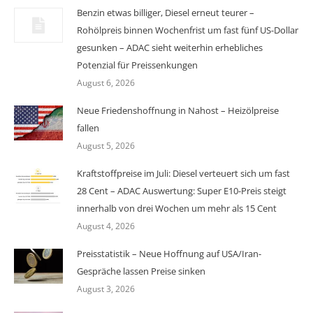
Benzin etwas billiger, Diesel erneut teurer –
Rohölpreis binnen Wochenfrist um fast fünf US-Dollar
gesunken – ADAC sieht weiterhin erhebliches
Potenzial für Preissenkungen
August 6, 2026
Neue Friedenshoffnung in Nahost – Heizölpreise
fallen
August 5, 2026
Kraftstoffpreise im Juli: Diesel verteuert sich um fast
28 Cent – ADAC Auswertung: Super E10-Preis steigt
innerhalb von drei Wochen um mehr als 15 Cent
August 4, 2026
Preisstatistik – Neue Hoffnung auf USA/Iran-
Gespräche lassen Preise sinken
August 3, 2026