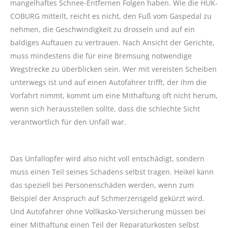
mangelhaftes Schnee-Entfernen Folgen haben. Wie die HUK-
COBURG mitteilt, reicht es nicht, den Fuß vom Gaspedal zu
nehmen, die Geschwindigkeit zu drosseln und auf ein
baldiges Auftauen zu vertrauen. Nach Ansicht der Gerichte,
muss mindestens die für eine Bremsung notwendige
Wegstrecke zu überblicken sein. Wer mit vereisten Scheiben
unterwegs ist und auf einen Autofahrer trifft, der ihm die
Vorfahrt nimmt, kommt um eine Mithaftung oft nicht herum,
wenn sich herausstellen sollte, dass die schlechte Sicht
verantwortlich für den Unfall war.
Das Unfallopfer wird also nicht voll entschädigt, sondern
muss einen Teil seines Schadens selbst tragen. Heikel kann
das speziell bei Personenschäden werden, wenn zum
Beispiel der Anspruch auf Schmerzensgeld gekürzt wird.
Und Autofahrer ohne Vollkasko-Versicherung müssen bei
einer Mithaftung einen Teil der Reparaturkosten selbst