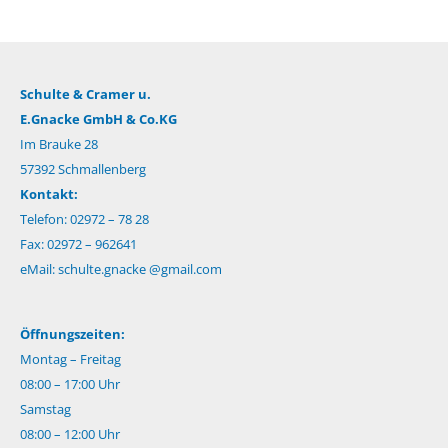
Schulte & Cramer u.
E.Gnacke GmbH & Co.KG
Im Brauke 28
57392 Schmallenberg
Kontakt:
Telefon: 02972 – 78 28
Fax: 02972 – 962641
eMail:
schulte.gnacke @gmail.com
Öffnungszeiten:
Montag – Freitag
08:00 – 17:00 Uhr
Samstag
08:00 – 12:00 Uhr