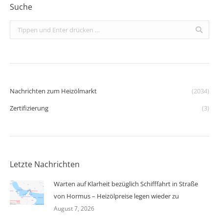
Suche
Search:
Nachrichten zum Heizölmarkt
(2034)
Zertifizierung
(3)
Letzte Nachrichten
Warten auf Klarheit bezüglich Schifffahrt in Straße
von Hormus – Heizölpreise legen wieder zu
August 7, 2026