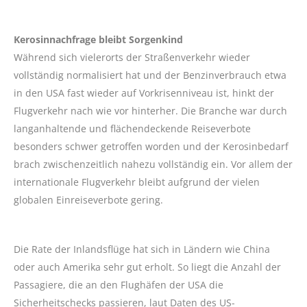
Kerosinnachfrage bleibt Sorgenkind
Während sich vielerorts der Straßenverkehr wieder
vollständig normalisiert hat und der Benzinverbrauch etwa
in den USA fast wieder auf Vorkrisenniveau ist, hinkt der
Flugverkehr nach wie vor hinterher. Die Branche war durch
langanhaltende und flächendeckende Reiseverbote
besonders schwer getroffen worden und der Kerosinbedarf
brach zwischenzeitlich nahezu vollständig ein. Vor allem der
internationale Flugverkehr bleibt aufgrund der vielen
globalen Einreiseverbote gering.
Die Rate der Inlandsflüge hat sich in Ländern wie China
oder auch Amerika sehr gut erholt. So liegt die Anzahl der
Passagiere, die an den Flughäfen der USA die
Sicherheitschecks passieren, laut Daten des US-