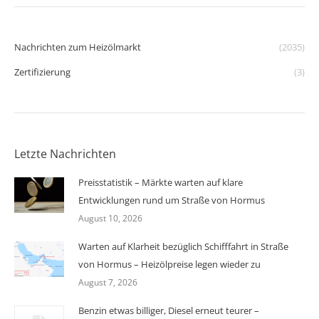
Nachrichten zum Heizölmarkt
(2035)
Zertifizierung
(3)
Letzte Nachrichten
Preisstatistik – Märkte warten auf klare
Entwicklungen rund um Straße von Hormus
August 10, 2026
Warten auf Klarheit bezüglich Schifffahrt in Straße
von Hormus – Heizölpreise legen wieder zu
August 7, 2026
Benzin etwas billiger, Diesel erneut teurer –