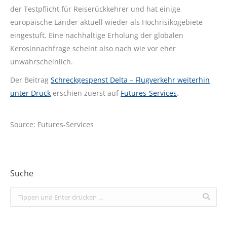
der Testpflicht für Reiserückkehrer und hat einige
europäische Länder aktuell wieder als Hochrisikogebiete
eingestuft. Eine nachhaltige Erholung der globalen
Kerosinnachfrage scheint also nach wie vor eher
unwahrscheinlich.
Der Beitrag
Schreckgespenst Delta – Flugverkehr weiterhin
unter Druck
erschien zuerst auf
Futures-Services
.
Source: Futures-Services
Suche
Search: