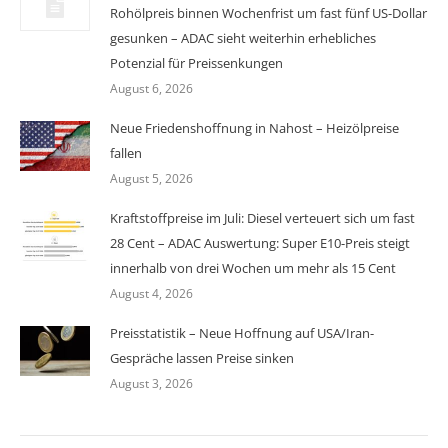
Rohölpreis binnen Wochenfrist um fast fünf US-Dollar
gesunken – ADAC sieht weiterhin erhebliches
Potenzial für Preissenkungen
August 6, 2026
Neue Friedenshoffnung in Nahost – Heizölpreise
fallen
August 5, 2026
Kraftstoffpreise im Juli: Diesel verteuert sich um fast
28 Cent – ADAC Auswertung: Super E10-Preis steigt
innerhalb von drei Wochen um mehr als 15 Cent
August 4, 2026
Preisstatistik – Neue Hoffnung auf USA/Iran-
Gespräche lassen Preise sinken
August 3, 2026