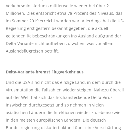
Verkehrsministeriums mittlerweile wieder bei über 2
Millionen. Dies entspricht etwa 78 Prozent des Niveaus, das
im Sommer 2019 erreicht worden war. Allerdings hat die US-
Regierung erst gestern bekannt gegeben, die aktuell
geltenden Reisebeschränkungen ins Ausland aufgrund der
Delta-Variante nicht aufheben zu wollen, was vor allem
Auslandsflugreisen betrifft.
Delta-Variante bremst Flugverkehr aus
Und die USA sind nicht das einzige Land, in dem durch die
Virusmutation die Fallzahlen wieder steigen. Nahezu überall
auf der Welt hat sich das hochansteckende Delta-Virus
inzwischen durchgesetzt und so nehmen in vielen
asiatischen Ländern die Infektionen wieder zu, ebenso wie
in den meisten europäischen Ländern. Die deutsch
Bundesregierung diskutiert aktuell über eine Verschärfung