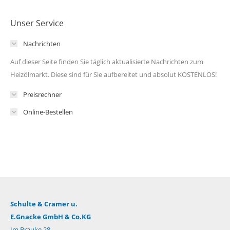
Unser Service
Nachrichten
Auf dieser Seite finden Sie täglich aktualisierte Nachrichten zum
Heizölmarkt. Diese sind für Sie aufbereitet und absolut KOSTENLOS!
Preisrechner
Online-Bestellen
Schulte & Cramer u.
E.Gnacke GmbH & Co.KG
Im Brauke 28