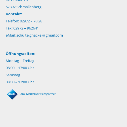
57392 Schmallenberg
Kontakt:
Telefon: 02972 – 78 28
Fax: 02972 – 962641
eMail:
schulte.gnacke @gmail.com
Öffnungszeiten:
Montag – Freitag
08:00 – 17:00 Uhr
Samstag
08:00 – 12:00 Uhr