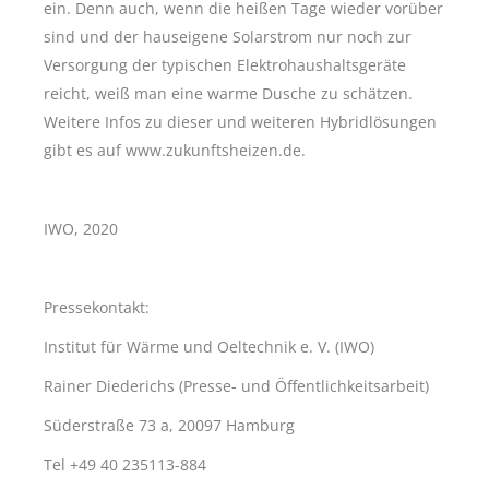
ein. Denn auch, wenn die heißen Tage wieder vorüber
sind und der hauseigene Solarstrom nur noch zur
Versorgung der typischen Elektrohaushaltsgeräte
reicht, weiß man eine warme Dusche zu schätzen.
Weitere Infos zu dieser und weiteren Hybridlösungen
gibt es auf www.zukunftsheizen.de.
IWO, 2020
Pressekontakt:
Institut für Wärme und Oeltechnik e. V. (IWO)
Rainer Diederichs (Presse- und Öffentlichkeitsarbeit)
Süderstraße 73 a, 20097 Hamburg
Tel +49 40 235113-884