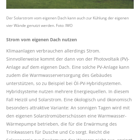
Der Solarstrom vom eigenen Dach kann auch zur Kühlung der eigenen
vier Wände genutzt werden. Foto: IWO
Strom vom eigenen Dach nutzen
Klimaanlagen verbrauchen allerdings Strom.
Sinnvollerweise kommt der dann von der Photovoltaik (PV)-
Anlage auf dem eigenen Dach. Eine solche PV-Anlage kann
zudem die Warmwasserversorgung des Gebäudes
unterstützen, so zu Beispiel bei Öl-PV-Hybridsystemen.
Hybridsysteme nutzen mehrere Energiequellen. In diesem
Fall Heizöl und Solarstrom. Eine ökologisch und ökonomisch
besonders attraktive Variante: An sonnigen Tagen wird mit
den eigenen Solarstromüberschüssen eine Warmwasser-
Wärmepumpe betrieben, die für die Erwärmung des
Trinkwassers für Dusche und Co sorgt. Reicht die