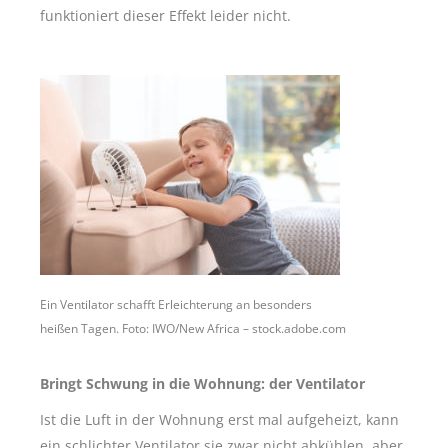
funktioniert dieser Effekt leider nicht.
Ein Ventilator schafft Erleichterung an besonders
heißen Tagen. Foto: IWO/New Africa – stock.adobe.com
Bringt Schwung in die Wohnung: der Ventilator
Ist die Luft in der Wohnung erst mal aufgeheizt, kann
ein schlichter Ventilator sie zwar nicht abkühlen, aber