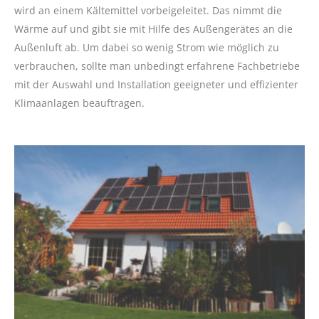
wird an einem Kältemittel vorbeigeleitet. Das nimmt die
Wärme auf und gibt sie mit Hilfe des Außengerätes an die
Außenluft ab. Um dabei so wenig Strom wie möglich zu
verbrauchen, sollte man unbedingt erfahrene Fachbetriebe
mit der Auswahl und Installation geeigneter und effizienter
Klimaanlagen beauftragen.