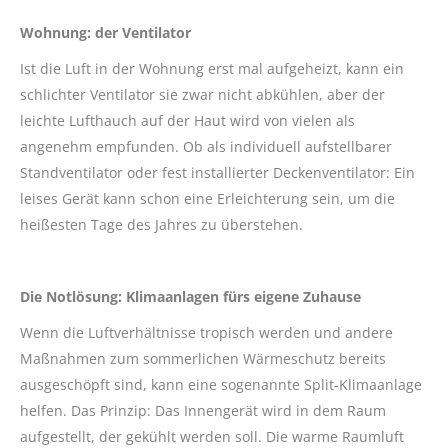
Wohnung: der Ventilator
Ist die Luft in der Wohnung erst mal aufgeheizt, kann ein
schlichter Ventilator sie zwar nicht abkühlen, aber der
leichte Lufthauch auf der Haut wird von vielen als
angenehm empfunden. Ob als individuell aufstellbarer
Standventilator oder fest installierter Deckenventilator: Ein
leises Gerät kann schon eine Erleichterung sein, um die
heißesten Tage des Jahres zu überstehen.
Die Notlösung: Klimaanlagen fürs eigene Zuhause
Wenn die Luftverhältnisse tropisch werden und andere
Maßnahmen zum sommerlichen Wärmeschutz bereits
ausgeschöpft sind, kann eine sogenannte Split-Klimaanlage
helfen. Das Prinzip: Das Innengerät wird in dem Raum
aufgestellt, der gekühlt werden soll. Die warme Raumluft