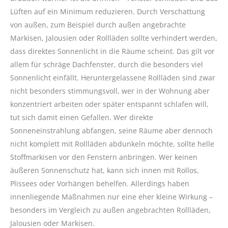
Lüften auf ein Minimum reduzieren. Durch Verschattung
von außen, zum Beispiel durch außen angebrachte
Markisen, Jalousien oder Rollläden sollte verhindert werden,
dass direktes Sonnenlicht in die Räume scheint. Das gilt vor
allem für schräge Dachfenster, durch die besonders viel
Sonnenlicht einfällt. Heruntergelassene Rollläden sind zwar
nicht besonders stimmungsvoll, wer in der Wohnung aber
konzentriert arbeiten oder später entspannt schlafen will,
tut sich damit einen Gefallen. Wer direkte
Sonneneinstrahlung abfangen, seine Räume aber dennoch
nicht komplett mit Rollläden abdunkeln möchte, sollte helle
Stoffmarkisen vor den Fenstern anbringen. Wer keinen
äußeren Sonnenschutz hat, kann sich innen mit Rollos,
Plissees oder Vorhängen behelfen. Allerdings haben
innenliegende Maßnahmen nur eine eher kleine Wirkung –
besonders im Vergleich zu außen angebrachten Rollläden,
Jalousien oder Markisen.