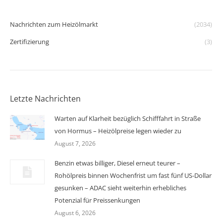
Nachrichten zum Heizölmarkt
(2034)
Zertifizierung
(3)
Letzte Nachrichten
Warten auf Klarheit bezüglich Schifffahrt in Straße
von Hormus – Heizölpreise legen wieder zu
August 7, 2026
Benzin etwas billiger, Diesel erneut teurer –
Rohölpreis binnen Wochenfrist um fast fünf US-Dollar
gesunken – ADAC sieht weiterhin erhebliches
Potenzial für Preissenkungen
August 6, 2026