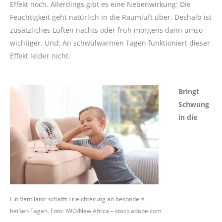
Effekt noch. Allerdings gibt es eine Nebenwirkung: Die
Feuchtigkeit geht natürlich in die Raumluft über. Deshalb ist
zusätzliches Lüften nachts oder früh morgens dann umso
wichtiger. Und: An schwülwarmen Tagen funktioniert dieser
Effekt leider nicht.
Bringt
Schwung
in die
Ein Ventilator schafft Erleichterung an besonders
heißen Tagen. Foto: IWO/New Africa – stock.adobe.com