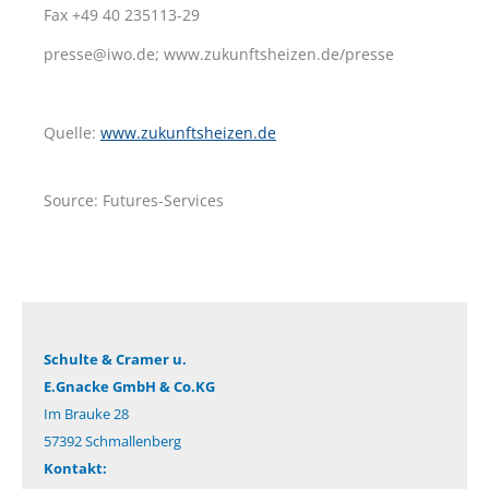
Fax +49 40 235113-29
presse@iwo.de; www.zukunftsheizen.de/presse
Quelle:
www.zukunftsheizen.de
Source: Futures-Services
Schulte & Cramer u.
E.Gnacke GmbH & Co.KG
Im Brauke 28
57392 Schmallenberg
Kontakt: