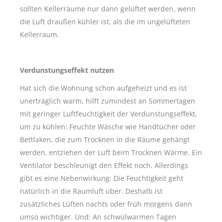
sollten Kellerräume nur dann gelüftet werden, wenn
die Luft draußen kühler ist, als die im ungelüfteten
Kellerraum.
Verdunstungseffekt nutzen
Hat sich die Wohnung schon aufgeheizt und es ist
unerträglich warm, hilft zumindest an Sommertagen
mit geringer Luftfeuchtigkeit der Verdunstungseffekt,
um zu kühlen: Feuchte Wäsche wie Handtücher oder
Bettlaken, die zum Trocknen in die Räume gehängt
werden, entziehen der Luft beim Trocknen Wärme. Ein
Ventilator beschleunigt den Effekt noch. Allerdings
gibt es eine Nebenwirkung: Die Feuchtigkeit geht
natürlich in die Raumluft über. Deshalb ist
zusätzliches Lüften nachts oder früh morgens dann
umso wichtiger. Und: An schwülwarmen Tagen