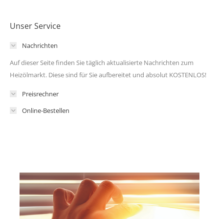
Unser Service
Nachrichten
Auf dieser Seite finden Sie täglich aktualisierte Nachrichten zum
Heizölmarkt. Diese sind für Sie aufbereitet und absolut KOSTENLOS!
Preisrechner
Online-Bestellen