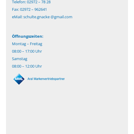
Telefon: 02972 – 78 28
Fax: 02972 – 962641
eMail:
schulte.gnacke @gmail.com
Öffnungszeiten:
Montag – Freitag
08:00 – 17:00 Uhr
Samstag
08:00 – 12:00 Uhr