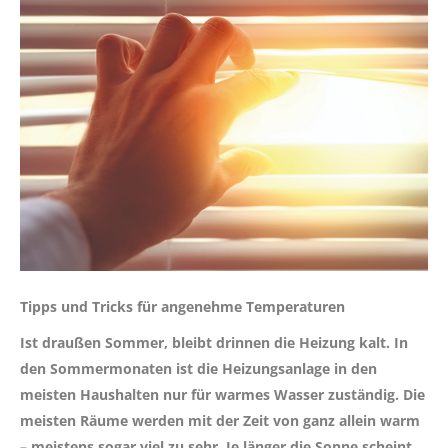
Tipps und Tricks für angenehme Temperaturen
Ist draußen Sommer, bleibt drinnen die Heizung kalt. In
den Sommermonaten ist die Heizungsanlage in den
meisten Haushalten nur für warmes Wasser zuständig. Die
meisten Räume werden mit der Zeit von ganz allein warm
– meistens sogar viel zu sehr. Je länger die Sonne scheint,