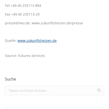
Tel +49 40 235113-884
Fax +49 40 235113-29
presse@iwo.de; www.zukunftsheizen.de/presse
Quelle:
www.zukunftsheizen.de
Source: Futures-Services
Suche
Search: