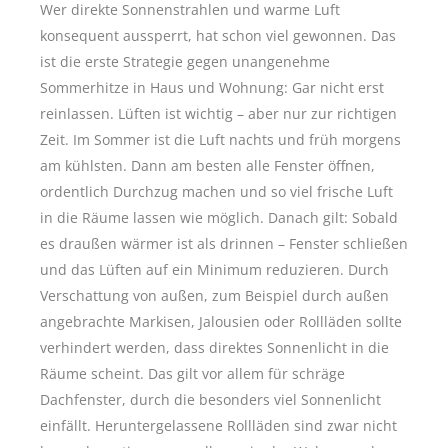
Wer direkte Sonnenstrahlen und warme Luft
konsequent aussperrt, hat schon viel gewonnen. Das
ist die erste Strategie gegen unangenehme
Sommerhitze in Haus und Wohnung: Gar nicht erst
reinlassen. Lüften ist wichtig – aber nur zur richtigen
Zeit. Im Sommer ist die Luft nachts und früh morgens
am kühlsten. Dann am besten alle Fenster öffnen,
ordentlich Durchzug machen und so viel frische Luft
in die Räume lassen wie möglich. Danach gilt: Sobald
es draußen wärmer ist als drinnen – Fenster schließen
und das Lüften auf ein Minimum reduzieren. Durch
Verschattung von außen, zum Beispiel durch außen
angebrachte Markisen, Jalousien oder Rollläden sollte
verhindert werden, dass direktes Sonnenlicht in die
Räume scheint. Das gilt vor allem für schräge
Dachfenster, durch die besonders viel Sonnenlicht
einfällt. Heruntergelassene Rollläden sind zwar nicht