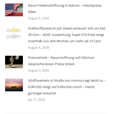
Neue Friedenshoffnung in Nahost – Heizölpreise
fallen
August 5, 2026
Kraftstoffpreise im Juli: Diesel verteuert sich um fast
28 Cent – ADAC Auswertung: Super E10-Preis steigt
innerhalb von drei Wochen um mehr als 15 Cent
August 4, 2026
Preisstatistik – Neue Hoffnung auf USA/Iran-
Gespräche lassen Preise sinken
August 3, 2026
Schiffsverkehr in Straße von Hormus legt leicht zu –
EUR/USD steigt auf 6-Wochen-Hoch – Heizöl
günstiger erwartet
Juli 31, 2026