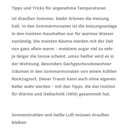
Tipps und Tricks für angenehme Temperaturen
Ist draußen Sommer, bleibt drinnen die Heizung
kalt. In den Sommermonaten ist die Heizungsanlage
in den meisten Haushalten nur für warmes Wasser
zuständig. Die meisten Räume werden mit der Zeit
von ganz allein warm – meistens sogar viel zu sehr.
Je länger die Sonne scheint, umso heißer wird es in
der Wohnung. Besonders Dachgeschossbewohner
träumen in den Sommermonaten von einem kühlen
Rückzugsort. Dieser Traum kann auch ohne eigenen
Keller wahr werden – mit den Tipps, die das Institut
für Wärme und Oeltechnik (IWO) gesammelt hat.
Sonnenstrahlen und heiße Luft müssen draußen
bleiben