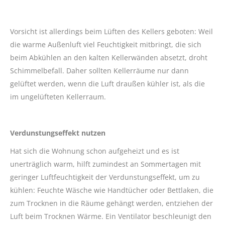
Vorsicht ist allerdings beim Lüften des Kellers geboten: Weil
die warme Außenluft viel Feuchtigkeit mitbringt, die sich
beim Abkühlen an den kalten Kellerwänden absetzt, droht
Schimmelbefall. Daher sollten Kellerräume nur dann
gelüftet werden, wenn die Luft draußen kühler ist, als die
im ungelüfteten Kellerraum.
Verdunstungseffekt nutzen
Hat sich die Wohnung schon aufgeheizt und es ist
unerträglich warm, hilft zumindest an Sommertagen mit
geringer Luftfeuchtigkeit der Verdunstungseffekt, um zu
kühlen: Feuchte Wäsche wie Handtücher oder Bettlaken, die
zum Trocknen in die Räume gehängt werden, entziehen der
Luft beim Trocknen Wärme. Ein Ventilator beschleunigt den