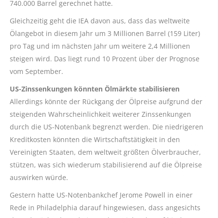
740.000 Barrel gerechnet hatte.
Gleichzeitig geht die IEA davon aus, dass das weltweite
Ölangebot in diesem Jahr um 3 Millionen Barrel (159 Liter)
pro Tag und im nächsten Jahr um weitere 2,4 Millionen
steigen wird. Das liegt rund 10 Prozent über der Prognose
vom September.
US-Zinssenkungen könnten Ölmärkte stabilisieren
Allerdings könnte der Rückgang der Ölpreise aufgrund der
steigenden Wahrscheinlichkeit weiterer Zinssenkungen
durch die US-Notenbank begrenzt werden. Die niedrigeren
Kreditkosten könnten die Wirtschaftstätigkeit in den
Vereinigten Staaten, dem weltweit größten Ölverbraucher,
stützen, was sich wiederum stabilisierend auf die Ölpreise
auswirken würde.
Gestern hatte US-Notenbankchef Jerome Powell in einer
Rede in Philadelphia darauf hingewiesen, dass angesichts