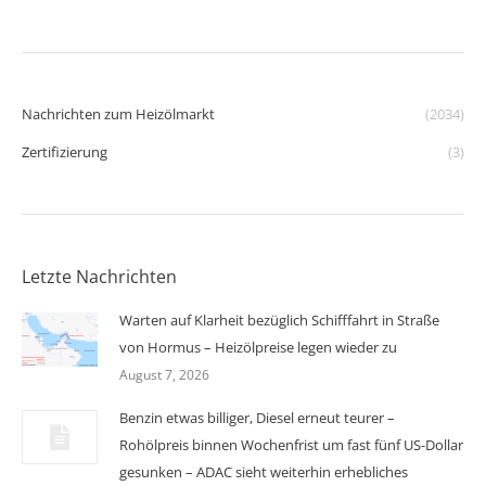
Nachrichten zum Heizölmarkt
(2034)
Zertifizierung
(3)
Letzte Nachrichten
Warten auf Klarheit bezüglich Schifffahrt in Straße
von Hormus – Heizölpreise legen wieder zu
August 7, 2026
Benzin etwas billiger, Diesel erneut teurer –
Rohölpreis binnen Wochenfrist um fast fünf US-Dollar
gesunken – ADAC sieht weiterhin erhebliches