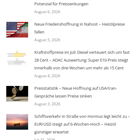
Potenzial für Preissenkungen
August 6, 2026
Neue Friedenshoffnung in Nahost – Heizölpreise
fallen
August 5, 2026
Kraftstoffpreise im Juli: Diesel verteuert sich um fast
28 Cent – ADAC Auswertung: Super E10-Preis steigt
innerhalb von drei Wochen um mehr als 15 Cent
August 4, 2026
Preisstatistik – Neue Hoffnung auf USA/Iran-
Gespräche lassen Preise sinken
August 3, 2026
Schiffsverkehr in Straße von Hormus legt leicht zu –
EUR/USD steigt auf 6-Wochen-Hoch – Heizöl
günstiger erwartet
Juli 31, 2026