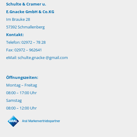
Schulte & Cramer u.
E.Gnacke GmbH & Co.KG
Im Brauke 28
57392 Schmallenberg
Kontakt:
Telefon: 02972 – 78 28
Fax: 02972 – 962641
eMail:
schulte.gnacke @gmail.com
Öffnungszeiten:
Montag – Freitag
08:00 – 17:00 Uhr
Samstag
08:00 – 12:00 Uhr