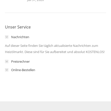
Unser Service
Nachrichten
Auf dieser Seite finden Sie täglich aktualisierte Nachrichten zum
Heizölmarkt. Diese sind für Sie aufbereitet und absolut KOSTENLOS!
Preisrechner
Online-Bestellen