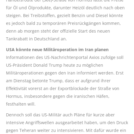
für Öl und Ölprodukte, darunter Heizöl deutlich nach oben
steigen. Bei Treibstoffen, gezielt Benzin und Diesel könnte
es jedoch bald zu temporären Preisrückgängen kommen,
denn ab morgen steht der offizielle Start des neuen
Tankrabatt in Deutschland an.
USA könnte neue Militäroperation im Iran planen
Informationen des US-Nachrichtenportal Axios zufolge soll
US-Präsident Donald Trump heute zu möglichen
Militäroperationen gegen den Iran informiert werden. Erst
am Dienstag betonte Trump, dass er aufgrund ihrer
Effektivität vorerst an der Exportblockade der Straße von
Hormus, insbesondere gegen die iranischen Häfen,
festhalten will.
Dennoch soll das US-Militär auch Pläne für kurze aber
intensive Angriffswellen ausgearbeitet haben, um den Druck
gegen Teheran weiter zu intensivieren. Mit dafür wurde ein