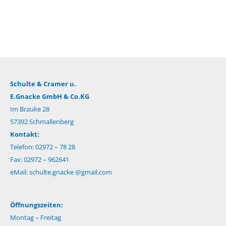
Schulte & Cramer u.
E.Gnacke GmbH & Co.KG
Im Brauke 28
57392 Schmallenberg
Kontakt:
Telefon: 02972 – 78 28
Fax: 02972 – 962641
eMail:
schulte.gnacke @gmail.com
Öffnungszeiten:
Montag – Freitag