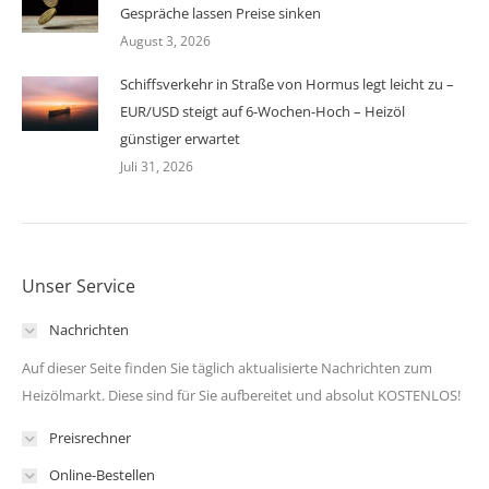
Gespräche lassen Preise sinken
August 3, 2026
Schiffsverkehr in Straße von Hormus legt leicht zu –
EUR/USD steigt auf 6-Wochen-Hoch – Heizöl
günstiger erwartet
Juli 31, 2026
Unser Service
Nachrichten
Auf dieser Seite finden Sie täglich aktualisierte Nachrichten zum
Heizölmarkt. Diese sind für Sie aufbereitet und absolut KOSTENLOS!
Preisrechner
Online-Bestellen