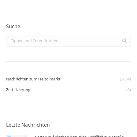
Suche
Search:
Nachrichten zum Heizölmarkt
(2034)
Zertifizierung
(3)
Letzte Nachrichten