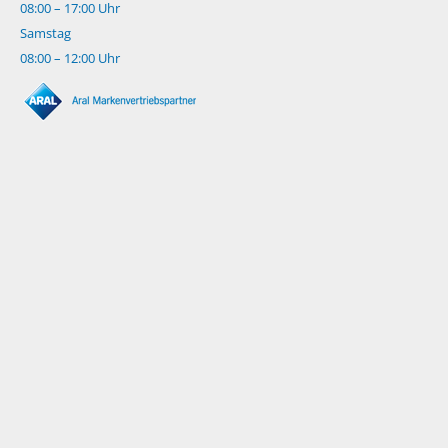
08:00 – 17:00 Uhr
Samstag
08:00 – 12:00 Uhr