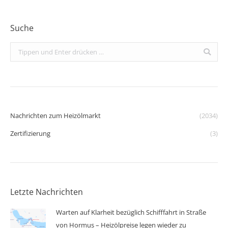
Suche
Search:
Nachrichten zum Heizölmarkt
(2034)
Zertifizierung
(3)
Letzte Nachrichten
Warten auf Klarheit bezüglich Schifffahrt in Straße
von Hormus – Heizölpreise legen wieder zu