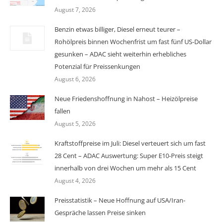
August 7, 2026
Benzin etwas billiger, Diesel erneut teurer –
Rohölpreis binnen Wochenfrist um fast fünf US-Dollar
gesunken – ADAC sieht weiterhin erhebliches
Potenzial für Preissenkungen
August 6, 2026
Neue Friedenshoffnung in Nahost – Heizölpreise
fallen
August 5, 2026
Kraftstoffpreise im Juli: Diesel verteuert sich um fast
28 Cent – ADAC Auswertung: Super E10-Preis steigt
innerhalb von drei Wochen um mehr als 15 Cent
August 4, 2026
Preisstatistik – Neue Hoffnung auf USA/Iran-
Gespräche lassen Preise sinken