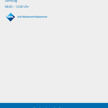
Samstag
08:00 – 12:00 Uhr