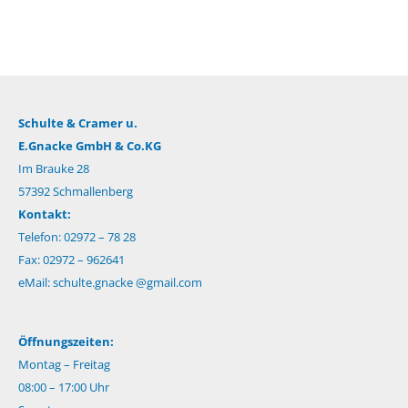
Schulte & Cramer u.
E.Gnacke GmbH & Co.KG
Im Brauke 28
57392 Schmallenberg
Kontakt:
Telefon: 02972 – 78 28
Fax: 02972 – 962641
eMail:
schulte.gnacke @gmail.com
Öffnungszeiten:
Montag – Freitag
08:00 – 17:00 Uhr