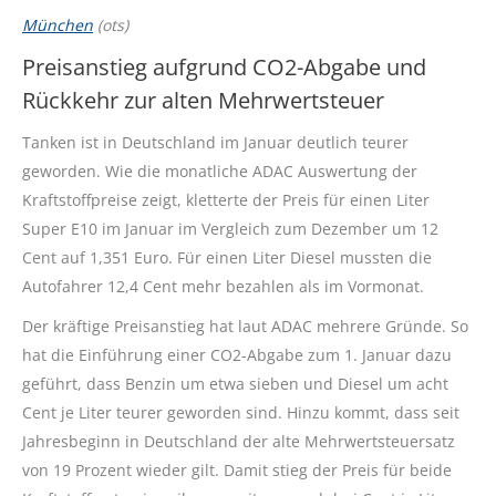
München
(ots)
Preisanstieg aufgrund CO2-Abgabe und
Rückkehr zur alten Mehrwertsteuer
Tanken ist in Deutschland im Januar deutlich teurer
geworden. Wie die monatliche ADAC Auswertung der
Kraftstoffpreise zeigt, kletterte der Preis für einen Liter
Super E10 im Januar im Vergleich zum Dezember um 12
Cent auf 1,351 Euro. Für einen Liter Diesel mussten die
Autofahrer 12,4 Cent mehr bezahlen als im Vormonat.
Der kräftige Preisanstieg hat laut ADAC mehrere Gründe. So
hat die Einführung einer CO2-Abgabe zum 1. Januar dazu
geführt, dass Benzin um etwa sieben und Diesel um acht
Cent je Liter teurer geworden sind. Hinzu kommt, dass seit
Jahresbeginn in Deutschland der alte Mehrwertsteuersatz
von 19 Prozent wieder gilt. Damit stieg der Preis für beide