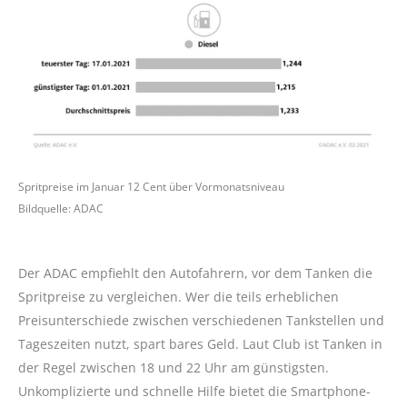
Spritpreise im Januar 12 Cent über Vormonatsniveau
Bildquelle: ADAC
Der ADAC empfiehlt den Autofahrern, vor dem Tanken die
Spritpreise zu vergleichen. Wer die teils erheblichen
Preisunterschiede zwischen verschiedenen Tankstellen und
Tageszeiten nutzt, spart bares Geld. Laut Club ist Tanken in
der Regel zwischen 18 und 22 Uhr am günstigsten.
Unkomplizierte und schnelle Hilfe bietet die Smartphone-