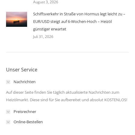
August 3, 2026
Schiffsverkehr in Straße von Hormus legt leicht zu –
EUR/USD steigt auf 6-Wochen-Hoch – Heizöl
günstiger erwartet
Juli 31, 2026
Unser Service
Nachrichten
Auf dieser Seite finden Sie täglich aktualisierte Nachrichten zum
Heizölmarkt. Diese sind für Sie aufbereitet und absolut KOSTENLOS!
Preisrechner
Online-Bestellen