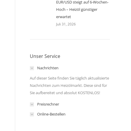
EUR/USD steigt auf 6-Wochen-
Hoch – Heizöl günstiger
erwartet
Juli 31, 2026
Unser Service
Nachrichten
Auf dieser Seite finden Sie täglich aktualisierte
Nachrichten zum Heizölmarkt. Diese sind für
Sie aufbereitet und absolut KOSTENLOS!
Preisrechner
Online-Bestellen