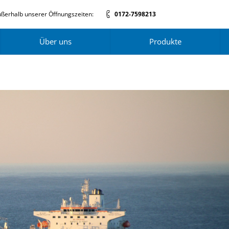
ßerhalb unserer Öffnungszeiten:
0172-7598213
Über uns
Produkte