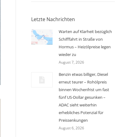
Letzte Nachrichten
Warten auf Klarheit bezüglich
Schifffahrt in Straße von
Hormus – Heizölpreise legen
wieder zu
August 7, 2026
Benzin etwas billiger, Diesel
erneut teurer – Rohölpreis
binnen Wochenfrist um fast
fünf US-Dollar gesunken –
ADAC sieht weiterhin
erhebliches Potenzial für
Preissenkungen
August 6, 2026