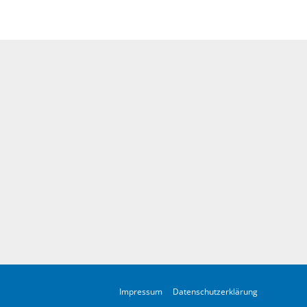
Impressum
Datenschutzerklärung