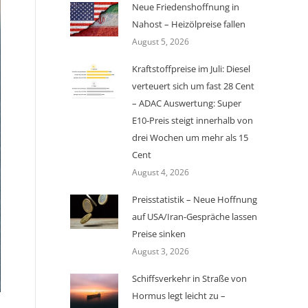
Neue Friedenshoffnung in
Nahost – Heizölpreise fallen
August 5, 2026
Kraftstoffpreise im Juli: Diesel
verteuert sich um fast 28 Cent
– ADAC Auswertung: Super
E10-Preis steigt innerhalb von
drei Wochen um mehr als 15
Cent
August 4, 2026
Preisstatistik – Neue Hoffnung
auf USA/Iran-Gespräche lassen
Preise sinken
August 3, 2026
Schiffsverkehr in Straße von
Hormus legt leicht zu –