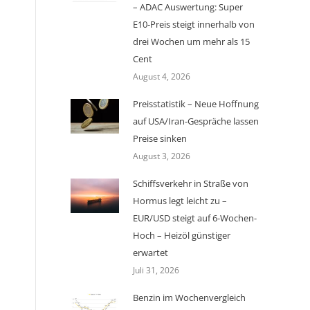
– ADAC Auswertung: Super
E10-Preis steigt innerhalb von
drei Wochen um mehr als 15
Cent
August 4, 2026
Preisstatistik – Neue Hoffnung
auf USA/Iran-Gespräche lassen
Preise sinken
August 3, 2026
Schiffsverkehr in Straße von
Hormus legt leicht zu –
EUR/USD steigt auf 6-Wochen-
Hoch – Heizöl günstiger
erwartet
Juli 31, 2026
Benzin im Wochenvergleich