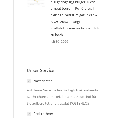
nur geringfügig billiger, Diesel
erneut teurer – Rohölpreis im
gleichen Zeitraum gesunken –
ADAC Auswertung:
Kraftstoffpreise weiter deutlich
zu hoch
Juli 30, 2026
Unser Service
Nachrichten
Auf dieser Seite finden Sie täglich aktualisierte
Nachrichten zum Heizölmarkt. Diese sind für
Sie aufbereitet und absolut KOSTENLOS!
Preisrechner