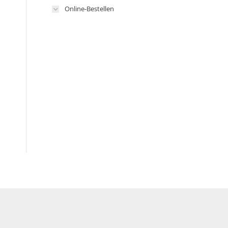
Online-Bestellen