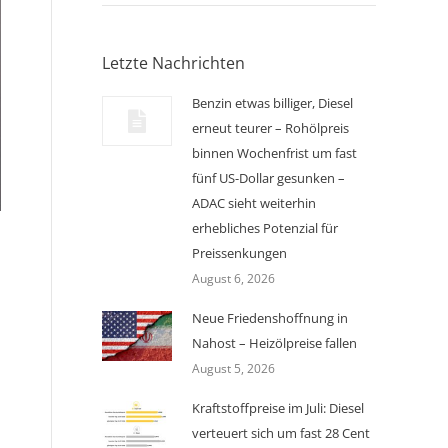
Letzte Nachrichten
Benzin etwas billiger, Diesel
erneut teurer – Rohölpreis
binnen Wochenfrist um fast
fünf US-Dollar gesunken –
ADAC sieht weiterhin
erhebliches Potenzial für
Preissenkungen
August 6, 2026
Neue Friedenshoffnung in
Nahost – Heizölpreise fallen
August 5, 2026
Kraftstoffpreise im Juli: Diesel
verteuert sich um fast 28 Cent