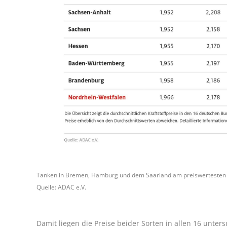
Tanken in Bremen, Hamburg und dem Saarland am preiswertesten –
Quelle: ADAC e.V.
Damit liegen die Preise beider Sorten in allen 16 unte