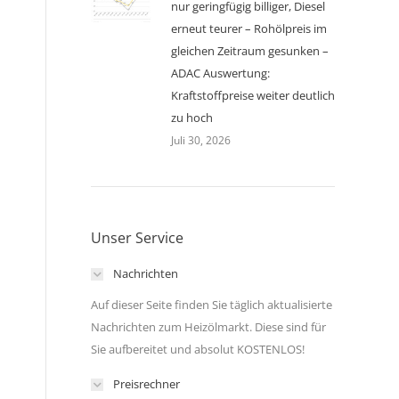
nur geringfügig billiger, Diesel
erneut teurer – Rohölpreis im
gleichen Zeitraum gesunken –
ADAC Auswertung:
Kraftstoffpreise weiter deutlich
zu hoch
Juli 30, 2026
Unser Service
Nachrichten
Auf dieser Seite finden Sie täglich aktualisierte
Nachrichten zum Heizölmarkt. Diese sind für
Sie aufbereitet und absolut KOSTENLOS!
Preisrechner