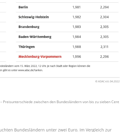
 Preisunterschiede zwischen den Bundesländern von bis zu sieben Cent
rsuchten Bundesländern unter zwei Euro. Im Vergleich zur