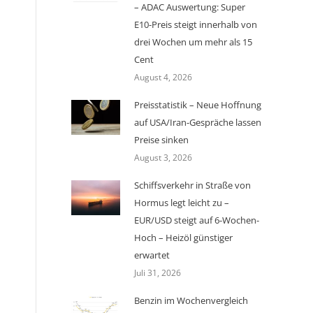
– ADAC Auswertung: Super
E10-Preis steigt innerhalb von
drei Wochen um mehr als 15
Cent
August 4, 2026
Preisstatistik – Neue Hoffnung
auf USA/Iran-Gespräche lassen
Preise sinken
August 3, 2026
Schiffsverkehr in Straße von
Hormus legt leicht zu –
EUR/USD steigt auf 6-Wochen-
Hoch – Heizöl günstiger
erwartet
Juli 31, 2026
Benzin im Wochenvergleich