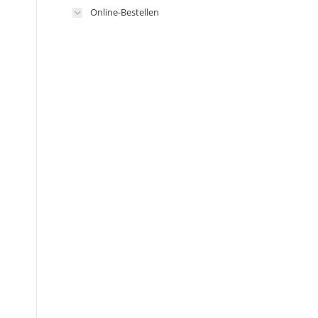
Online-Bestellen