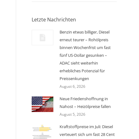
Letzte Nachrichten
Benzin etwas billiger, Diesel
erneut teurer – Rohölpreis
binnen Wochenfrist um fast
fünf US-Dollar gesunken –
ADAC sieht weiterhin
erhebliches Potenzial für
Preissenkungen
August 6, 2026
Neue Friedenshoffnung in
Nahost – Heizölpreise fallen
August 5, 2026
Kraftstoffpreise im Juli: Diesel
verteuert sich um fast 28 Cent