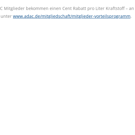
Mitglieder bekommen einen Cent Rabatt pro Liter Kraftstoff – an
u unter
www.adac.de/mitgliedschaft/mitglieder-vorteilsprogramm
.