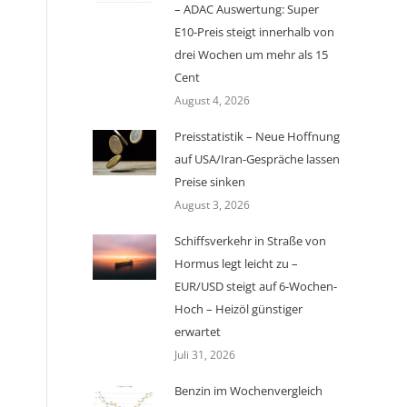
– ADAC Auswertung: Super
E10-Preis steigt innerhalb von
drei Wochen um mehr als 15
Cent
August 4, 2026
Preisstatistik – Neue Hoffnung
auf USA/Iran-Gespräche lassen
Preise sinken
August 3, 2026
Schiffsverkehr in Straße von
Hormus legt leicht zu –
EUR/USD steigt auf 6-Wochen-
Hoch – Heizöl günstiger
erwartet
Juli 31, 2026
Benzin im Wochenvergleich