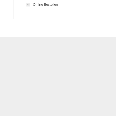
Online-Bestellen