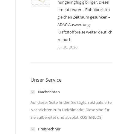
nur geringfügig billiger, Diesel
erneut teurer – Rohölpreis im
gleichen Zeitraum gesunken –
ADAC Auswertung:
Kraftstoffpreise weiter deutlich
zu hoch
Juli 30, 2026
Unser Service
Nachrichten
Auf dieser Seite finden Sie täglich aktualisierte
Nachrichten zum Heizölmarkt. Diese sind für
Sie aufbereitet und absolut KOSTENLOS!
Preisrechner