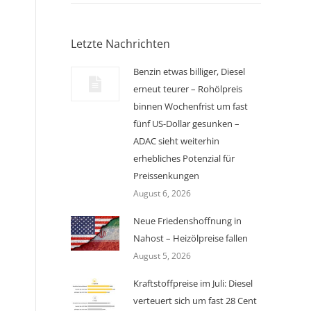
Letzte Nachrichten
Benzin etwas billiger, Diesel
erneut teurer – Rohölpreis
binnen Wochenfrist um fast
fünf US-Dollar gesunken –
ADAC sieht weiterhin
erhebliches Potenzial für
Preissenkungen
August 6, 2026
Neue Friedenshoffnung in
Nahost – Heizölpreise fallen
August 5, 2026
Kraftstoffpreise im Juli: Diesel
verteuert sich um fast 28 Cent