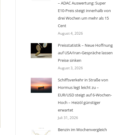
– ADAC Auswertung: Super
E10-Preis steigt innerhalb von
drei Wochen um mehr als 15
Cent
August 4, 2026
Preisstatistik – Neue Hoffnung
auf USA/Iran-Gespräche lassen
Preise sinken
August 3, 2026
Schiffsverkehr in Straße von
Hormus legt leicht zu –
EUR/USD steigt auf 6-Wochen-
Hoch – Heizöl günstiger
erwartet
Juli 31, 2026
Benzin im Wochenvergleich