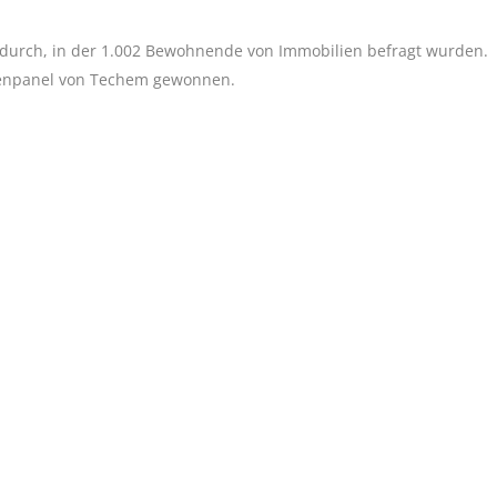
durch, in der 1.002 Bewohnende von Immobilien befragt wurden.
tenpanel von Techem gewonnen.