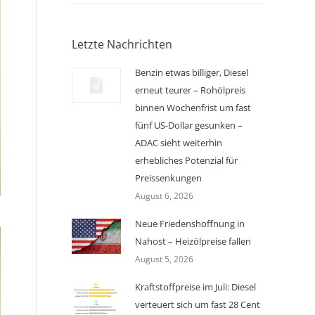
Letzte Nachrichten
Benzin etwas billiger, Diesel
erneut teurer – Rohölpreis
binnen Wochenfrist um fast
fünf US-Dollar gesunken –
ADAC sieht weiterhin
erhebliches Potenzial für
Preissenkungen
August 6, 2026
Neue Friedenshoffnung in
Nahost – Heizölpreise fallen
August 5, 2026
Kraftstoffpreise im Juli: Diesel
verteuert sich um fast 28 Cent