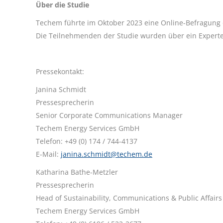
Über die Studie
Techem führte im Oktober 2023 eine Online-Befragung 
Die Teilnehmenden der Studie wurden über ein Exper
Pressekontakt:
Janina Schmidt
Pressesprecherin
Senior Corporate Communications Manager
Techem Energy Services GmbH
Telefon: +49 (0) 174 / 744-4137
E-Mail:
janina.schmidt@techem.de
Katharina Bathe-Metzler
Pressesprecherin
Head of Sustainability, Communications & Public Affairs
Techem Energy Services GmbH