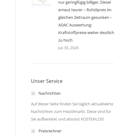
nur geringfügig billiger, Diesel
erneut teurer – Rohölpreis im
gleichen Zeitraum gesunken –
ADAC Auswertung:
Kraftstoffpreise weiter deutlich
zu hoch
Juli 30, 2026
Unser Service
Nachrichten
Auf dieser Seite finden Sie täglich aktualisierte
Nachrichten zum Heizölmarkt. Diese sind für
Sie aufbereitet und absolut KOSTENLOS!
Preisrechner