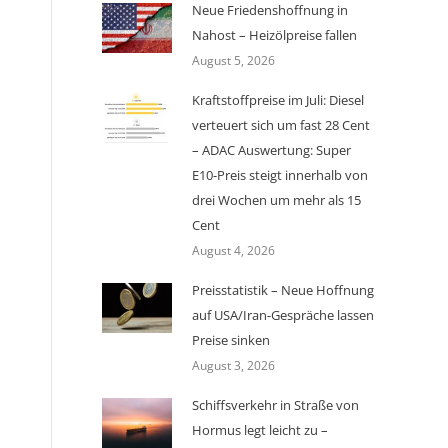
Neue Friedenshoffnung in
Nahost – Heizölpreise fallen
August 5, 2026
Kraftstoffpreise im Juli: Diesel
verteuert sich um fast 28 Cent
– ADAC Auswertung: Super
E10-Preis steigt innerhalb von
drei Wochen um mehr als 15
Cent
August 4, 2026
Preisstatistik – Neue Hoffnung
auf USA/Iran-Gespräche lassen
Preise sinken
August 3, 2026
Schiffsverkehr in Straße von
Hormus legt leicht zu –