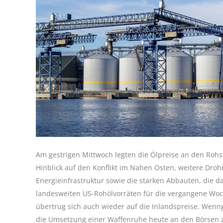
Am gestrigen Mittwoch legten die Ölpreise an den Rohs
Hinblick auf den Konflikt im Nahen Osten, weitere Droh
Energieinfrastruktur sowie die starken Abbauten, die 
landesweiten US-Rohölvorräten für die vergangene Woc
übertrug sich auch wieder auf die Inlandspreise. Wenn
die Umsetzung einer Waffenruhe heute an den Börsen z