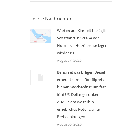
Letzte Nachrichten
Warten auf Klarheit bezüglich
Schifffahrt in Straße von
Hormus – Heizölpreise legen
wieder zu
August 7, 2026
Benzin etwas billiger, Diesel
erneut teurer – Rohölpreis
binnen Wochenfrist um fast
fünf US-Dollar gesunken –
ADAC sieht weiterhin
erhebliches Potenzial für
Preissenkungen
August 6, 2026