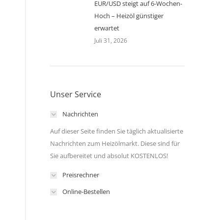
EUR/USD steigt auf 6-Wochen-
Hoch – Heizöl günstiger
erwartet
Juli 31, 2026
Unser Service
Nachrichten
Auf dieser Seite finden Sie täglich aktualisierte
Nachrichten zum Heizölmarkt. Diese sind für
Sie aufbereitet und absolut KOSTENLOS!
Preisrechner
Online-Bestellen