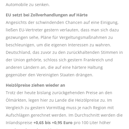
Automobile zu senken.
EU setzt bei Zollverhandlungen auf Härte
Angesichts der schwindenden Chancen auf eine Einigung,
ließen EU-Vertreter gestern verlauten, dass man sich dazu
gezwungen sehe, Pläne für Vergeltungsmaßnahmen zu
beschleunigen, um die eigenen Interessen zu wahren.
Deutschland, das zuvor zu den zurückhaltenden Stimmen in
der Union gehörte, schloss sich gestern Frankreich und
anderen Ländern an, die auf eine härtere Haltung
gegenüber den Vereinigten Staaten drängen.
Heizölpreise ziehen wieder an
Trotz der heute bislang zurückgehenden Preise an den
Ölmärkten, legen hier zu Lande die Heizölpreise zu. Im
Vergleich zu gestern Vormittag muss je nach Region mit
Aufschlägen gerechnet werden. Im Durchschnitt werden die
Inlandspreise
+0,65 bis +0,95 Euro
pro 100 Liter höher