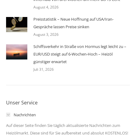
August 4, 2026
Preisstatistik – Neue Hoffnung auf USA/Iran-
Gespräche lassen Preise sinken
August 3, 2026
Schiffsverkehr in Straße von Hormus legt leicht zu –
EUR/USD steigt auf 6-Wochen-Hoch – Heizöl
günstiger erwartet
Juli 31, 2026
Unser Service
Nachrichten
Auf dieser Seite finden Sie täglich aktualisierte Nachrichten zum
Heizölmarkt. Diese sind für Sie aufbereitet und absolut KOSTENLOS!