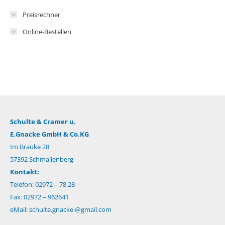
Preisrechner
Online-Bestellen
Schulte & Cramer u.
E.Gnacke GmbH & Co.KG
Im Brauke 28
57392 Schmallenberg
Kontakt:
Telefon: 02972 – 78 28
Fax: 02972 – 962641
eMail:
schulte.gnacke @gmail.com