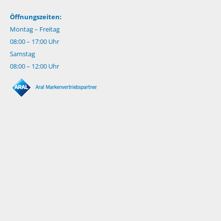
Öffnungszeiten:
Montag – Freitag
08:00 – 17:00 Uhr
Samstag
08:00 – 12:00 Uhr