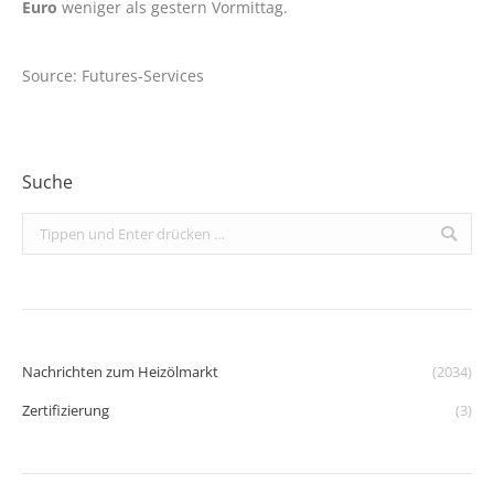
Euro
weniger als gestern Vormittag.
Source: Futures-Services
Suche
Search:
Nachrichten zum Heizölmarkt
(2034)
Zertifizierung
(3)