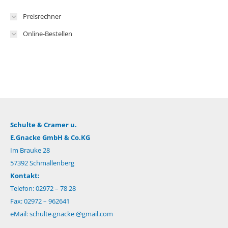
Preisrechner
Online-Bestellen
Schulte & Cramer u.
E.Gnacke GmbH & Co.KG
Im Brauke 28
57392 Schmallenberg
Kontakt:
Telefon: 02972 – 78 28
Fax: 02972 – 962641
eMail:
schulte.gnacke @gmail.com