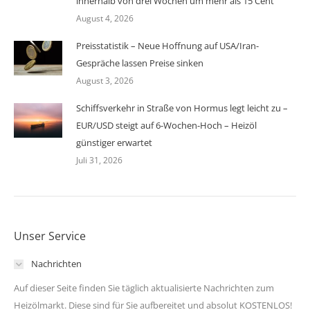
innerhalb von drei Wochen um mehr als 15 Cent
August 4, 2026
Preisstatistik – Neue Hoffnung auf USA/Iran-
Gespräche lassen Preise sinken
August 3, 2026
Schiffsverkehr in Straße von Hormus legt leicht zu –
EUR/USD steigt auf 6-Wochen-Hoch – Heizöl
günstiger erwartet
Juli 31, 2026
Unser Service
Nachrichten
Auf dieser Seite finden Sie täglich aktualisierte Nachrichten zum
Heizölmarkt. Diese sind für Sie aufbereitet und absolut KOSTENLOS!