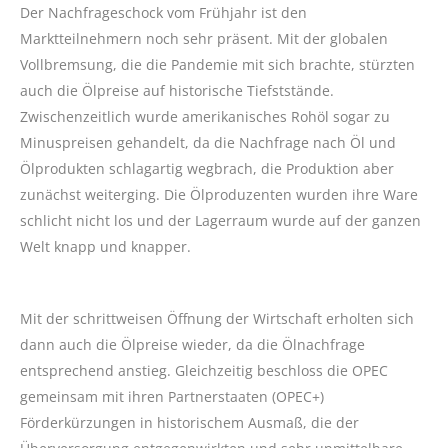
Der Nachfrageschock vom Frühjahr ist den
Marktteilnehmern noch sehr präsent. Mit der globalen
Vollbremsung, die die Pandemie mit sich brachte, stürzten
auch die Ölpreise auf historische Tiefststände.
Zwischenzeitlich wurde amerikanisches Rohöl sogar zu
Minuspreisen gehandelt, da die Nachfrage nach Öl und
Ölprodukten schlagartig wegbrach, die Produktion aber
zunächst weiterging. Die Ölproduzenten wurden ihre Ware
schlicht nicht los und der Lagerraum wurde auf der ganzen
Welt knapp und knapper.
Mit der schrittweisen Öffnung der Wirtschaft erholten sich
dann auch die Ölpreise wieder, da die Ölnachfrage
entsprechend anstieg. Gleichzeitig beschloss die OPEC
gemeinsam mit ihren Partnerstaaten (OPEC+)
Förderkürzungen in historischem Ausmaß, die der