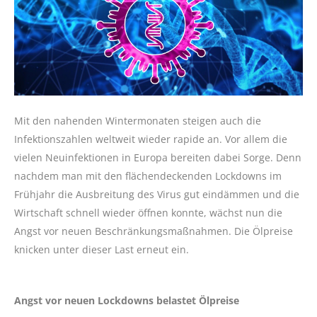
Mit den nahenden Wintermonaten steigen auch die
Infektionszahlen weltweit wieder rapide an. Vor allem die
vielen Neuinfektionen in Europa bereiten dabei Sorge. Denn
nachdem man mit den flächendeckenden Lockdowns im
Frühjahr die Ausbreitung des Virus gut eindämmen und die
Wirtschaft schnell wieder öffnen konnte, wächst nun die
Angst vor neuen Beschränkungsmaßnahmen. Die Ölpreise
knicken unter dieser Last erneut ein.
Angst vor neuen Lockdowns belastet Ölpreise