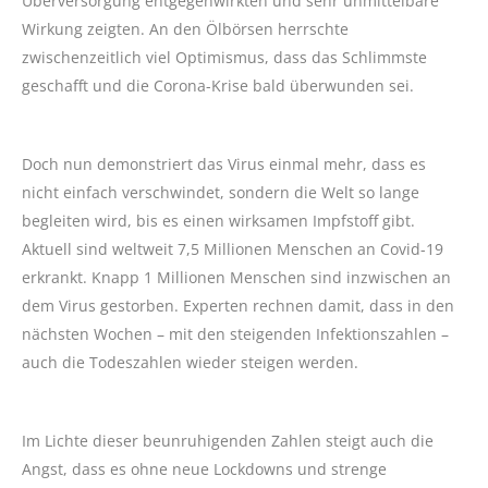
Überversorgung entgegenwirkten und sehr unmittelbare
Wirkung zeigten. An den Ölbörsen herrschte
zwischenzeitlich viel Optimismus, dass das Schlimmste
geschafft und die Corona-Krise bald überwunden sei.
Doch nun demonstriert das Virus einmal mehr, dass es
nicht einfach verschwindet, sondern die Welt so lange
begleiten wird, bis es einen wirksamen Impfstoff gibt.
Aktuell sind weltweit 7,5 Millionen Menschen an Covid-19
erkrankt. Knapp 1 Millionen Menschen sind inzwischen an
dem Virus gestorben. Experten rechnen damit, dass in den
nächsten Wochen – mit den steigenden Infektionszahlen –
auch die Todeszahlen wieder steigen werden.
Im Lichte dieser beunruhigenden Zahlen steigt auch die
Angst, dass es ohne neue Lockdowns und strenge