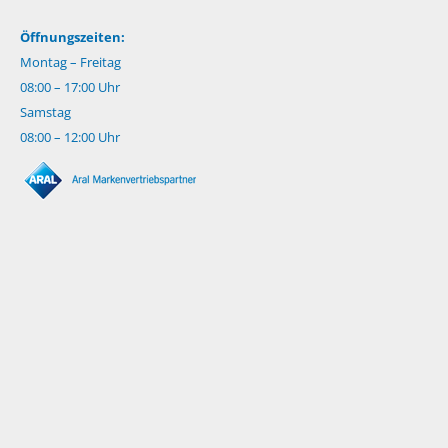
Öffnungszeiten:
Montag – Freitag
08:00 – 17:00 Uhr
Samstag
08:00 – 12:00 Uhr