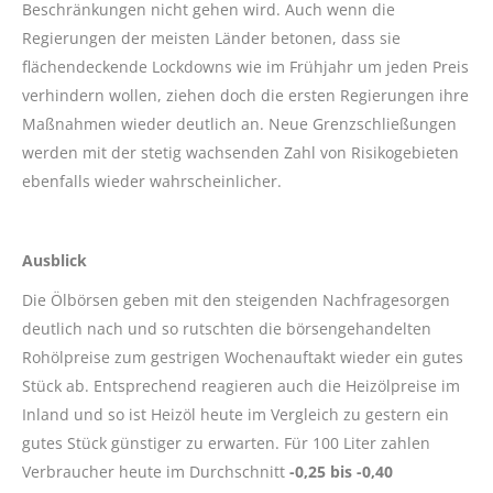
Beschränkungen nicht gehen wird. Auch wenn die
Regierungen der meisten Länder betonen, dass sie
flächendeckende Lockdowns wie im Frühjahr um jeden Preis
verhindern wollen, ziehen doch die ersten Regierungen ihre
Maßnahmen wieder deutlich an. Neue Grenzschließungen
werden mit der stetig wachsenden Zahl von Risikogebieten
ebenfalls wieder wahrscheinlicher.
Ausblick
Die Ölbörsen geben mit den steigenden Nachfragesorgen
deutlich nach und so rutschten die börsengehandelten
Rohölpreise zum gestrigen Wochenauftakt wieder ein gutes
Stück ab. Entsprechend reagieren auch die Heizölpreise im
Inland und so ist Heizöl heute im Vergleich zu gestern ein
gutes Stück günstiger zu erwarten. Für 100 Liter zahlen
Verbraucher heute im Durchschnitt
-0,25 bis -0,40