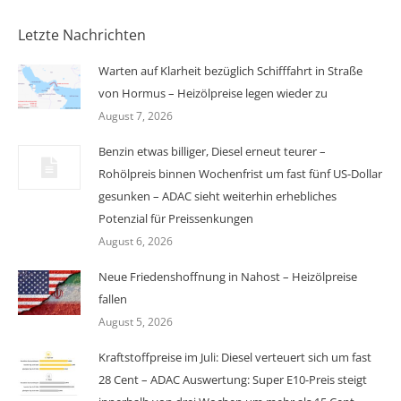
Letzte Nachrichten
Warten auf Klarheit bezüglich Schifffahrt in Straße
von Hormus – Heizölpreise legen wieder zu
August 7, 2026
Benzin etwas billiger, Diesel erneut teurer –
Rohölpreis binnen Wochenfrist um fast fünf US-Dollar
gesunken – ADAC sieht weiterhin erhebliches
Potenzial für Preissenkungen
August 6, 2026
Neue Friedenshoffnung in Nahost – Heizölpreise
fallen
August 5, 2026
Kraftstoffpreise im Juli: Diesel verteuert sich um fast
28 Cent – ADAC Auswertung: Super E10-Preis steigt