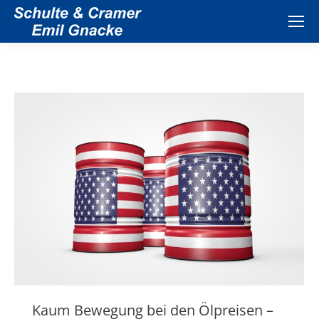
Kaum Bewegung bei den Ölpreisen –