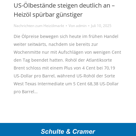
US-Ölbestände steigen deutlich an –
Heizöl spürbar günstiger
Nachrichten zum Heizölmarkt
Von
admin
Juli 10, 2025
Die Ölpreise bewegen sich heute im frühen Handel
weiter seitwärts, nachdem sie bereits zur
Wochenmitte nur mit Aufschlägen von wenigen Cent
den Tag beendet hatten. Rohöl der Atlantiksorte
Brent schloss mit einem Plus von 4 Cent bei 70,19
US-Dollar pro Barrel, während US-Rohöl der Sorte
West Texas Intermediate um 5 Cent 68,38 US-Dollar
pro Barrel…