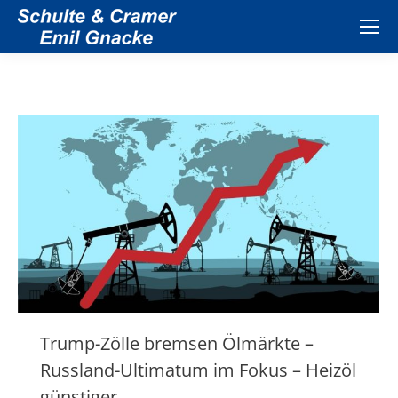
Trump-Zölle bremsen Ölmärkte –
Russland-Ultimatum im Fokus – Heizöl
günstiger