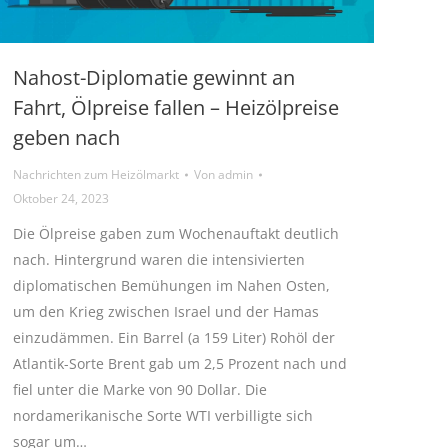
Nahost-Diplomatie gewinnt an
Fahrt, Ölpreise fallen – Heizölpreise
geben nach
Nachrichten zum Heizölmarkt
Von
admin
Oktober 24, 2023
Die Ölpreise gaben zum Wochenauftakt deutlich
nach. Hintergrund waren die intensivierten
diplomatischen Bemühungen im Nahen Osten,
um den Krieg zwischen Israel und der Hamas
einzudämmen. Ein Barrel (a 159 Liter) Rohöl der
Atlantik-Sorte Brent gab um 2,5 Prozent nach und
fiel unter die Marke von 90 Dollar. Die
nordamerikanische Sorte WTI verbilligte sich
sogar um…