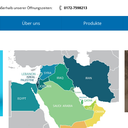
ßerhalb unserer Öffnungszeiten:
0172-7598213
Über uns
Produkte