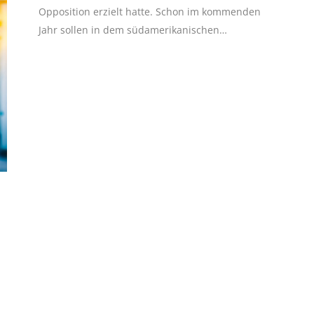
Opposition erzielt hatte. Schon im kommenden
Jahr sollen in dem südamerikanischen…