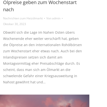
Ölpreise geben zum Wochenstart
nach
Nachrichten zum Heizölmarkt
Von
admin
Oktober 30, 2023
Obwohl sich die Lage im Nahen Osten übers
Wochenende eher weiter verschärft hat, geben
die Ölpreise an den internationalen Rohölbörsen
zum Wochenstart eher etwas nach. Auch bei den
Inlandspreisen setzen sich damit am
Montagvormittag eher Preisabschläge durch. Es
scheint, dass man sich am Ölmarkt an die
schwelende Gefahr einer Kriegsausweitung in
Nahost gewöhnt hat und…