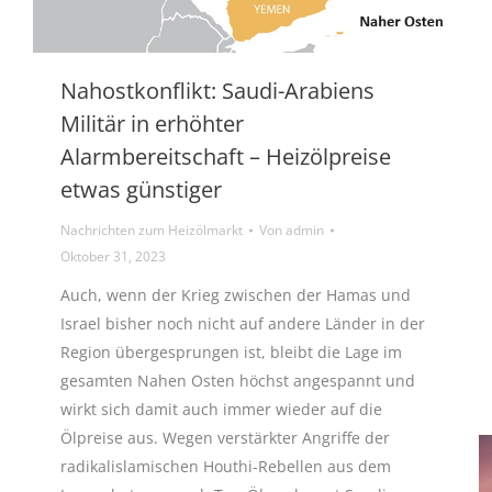
Nahostkonflikt: Saudi-Arabiens
Militär in erhöhter
Alarmbereitschaft – Heizölpreise
etwas günstiger
Nachrichten zum Heizölmarkt
Von
admin
Oktober 31, 2023
Auch, wenn der Krieg zwischen der Hamas und
Israel bisher noch nicht auf andere Länder in der
Region übergesprungen ist, bleibt die Lage im
gesamten Nahen Osten höchst angespannt und
wirkt sich damit auch immer wieder auf die
Ölpreise aus. Wegen verstärkter Angriffe der
radikalislamischen Houthi-Rebellen aus dem