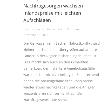
Nachfragesorgen wachsen –
Inlandspreise mit leichten
Aufschlägen
Nachrichten zum Heizölmarkt
Von
admin
November 1, 2023
Die Risikoprämie in Sachen Nahostkonflikt wird
kleiner, nachdem ein Übergreifen auf andere
Länder in der Region bisher ausgeblieben ist.
Dies macht sich auch an den Ölmärkten
bemerkbar, denn stärkere Angebotsausfälle
waren bisher nicht zu beklagen. Entsprechend
haben die börsengehandelten Rohölpreise
wieder etwas nachgegeben und die Anleger
konzentrieren sich vermehrt auf die
Nachfrageseite. Die sieht…